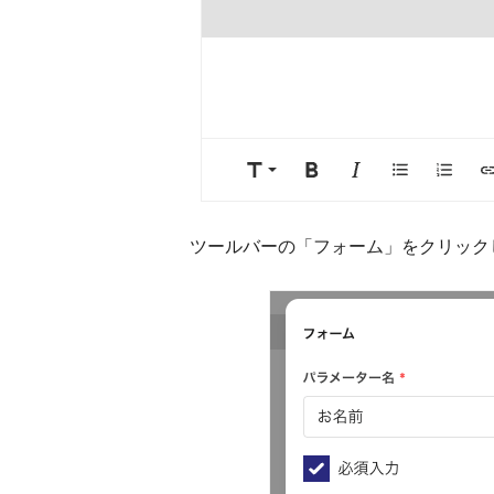
ツールバーの「フォーム」をクリック