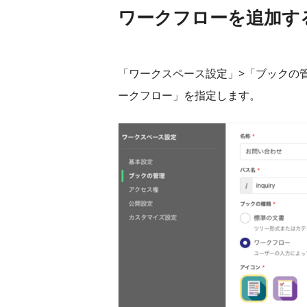
ワークフローを追加す
「ワークスペース設定」>「ブックの
ークフロー」を指定します。