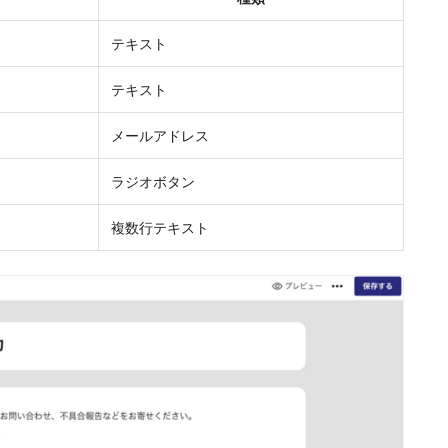
テキスト
テキスト
メールアドレス
ラジオボタン
複数行テキスト