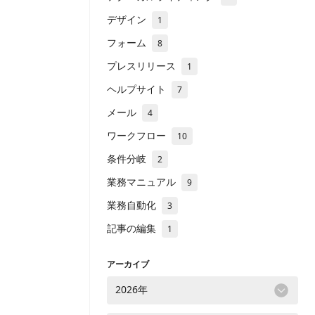
デザイン
1
フォーム
8
プレスリリース
1
ヘルプサイト
7
メール
4
ワークフロー
10
条件分岐
2
業務マニュアル
9
業務自動化
3
記事の編集
1
アーカイブ
2026年