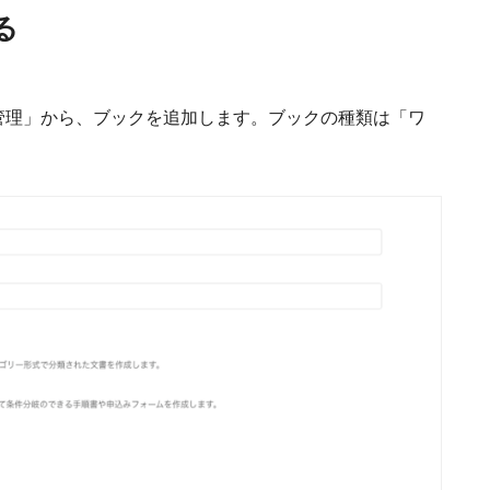
る
管理」から、ブックを追加します。ブックの種類は「ワ