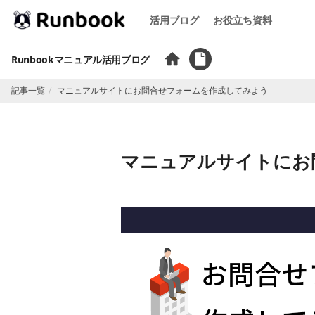
活用ブログ
お役立ち資料
Runbookマニュアル活用ブログ
記事一覧
マニュアルサイトにお問合せフォームを作成してみよう
マニュアルサイトにお