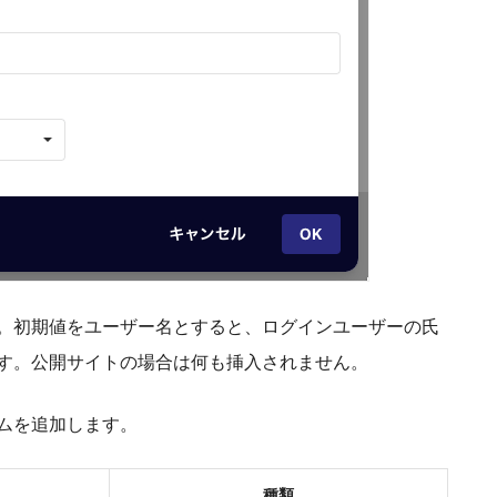
。初期値をユーザー名とすると、ログインユーザーの氏
す。公開サイトの場合は何も挿入されません。
ムを追加します。
種類