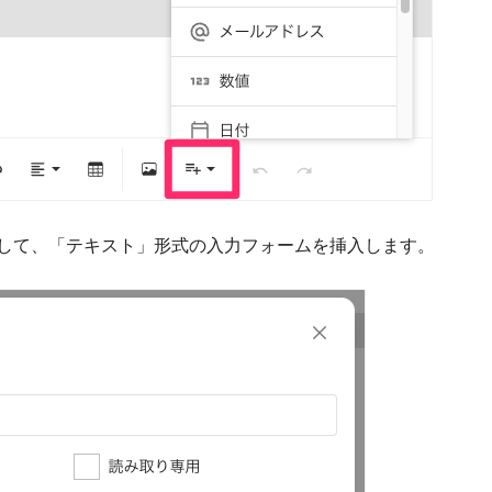
して、「テキスト」形式の入力フォームを挿入します。