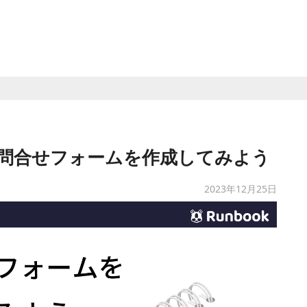
問合せフォームを作成してみよう
2023年12月25日