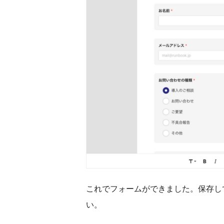
これでフォームができました。保存し
い。