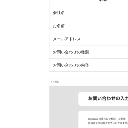
会社名
お名前
メールアドレス
お問い合わせの種類
お問い合わせの内容