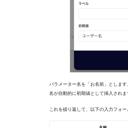
パラメーター名を「お名前」とします
名が自動的に初期値として挿入されま
これを繰り返して、以下の入力フォー
名称