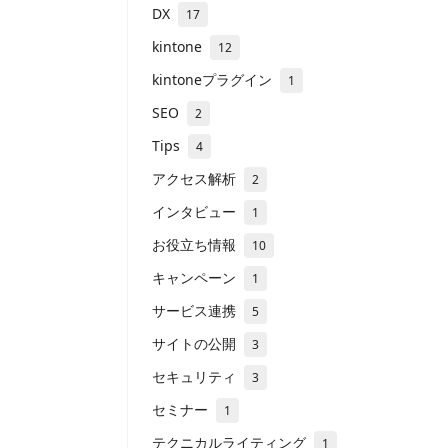
DX
17
kintone
12
kintoneプラグイン
1
SEO
2
Tips
4
アクセス解析
2
インタビュー
1
お役立ち情報
10
キャンペーン
1
サービス連携
5
サイトの公開
3
セキュリティ
3
セミナー
1
テクニカルライティング
1