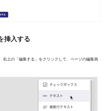
を挿入する
、右上の「編集する」をクリックして、ページの編集画