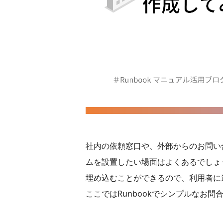
社内の依頼窓口や、外部からのお問い
ムを設置したい場面はよくあるでしょう
埋め込むことができるので、利用者に
ここではRunbookでシンプルなお