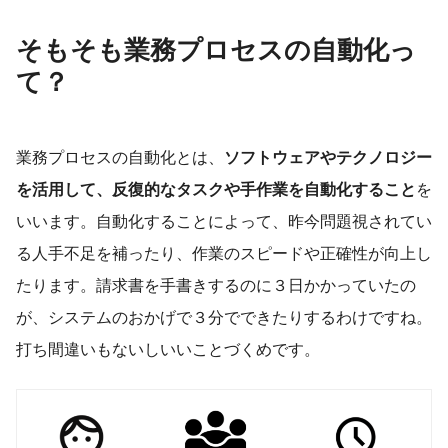
そもそも業務プロセスの自動化っ
て？
業務プロセスの自動化とは、
ソフトウェアやテクノロジー
を活用して、反復的なタスクや手作業を自動化すること
を
いいます。自動化することによって、昨今問題視されてい
る人手不足を補ったり、作業のスピードや正確性が向上し
たります。請求書を手書きするのに３日かかっていたの
が、システムのおかげで３分でできたりするわけですね。
打ち間違いもないしいいことづくめです。