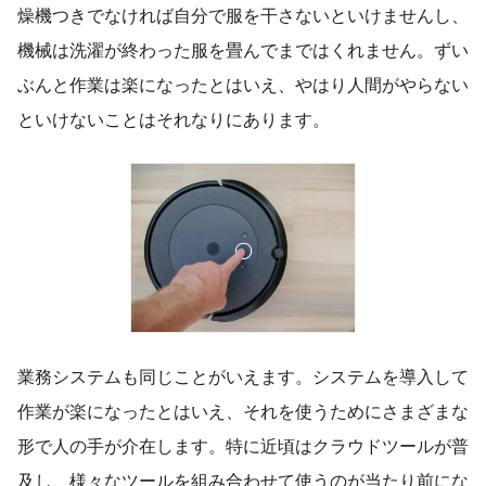
燥機つきでなければ自分で服を干さないといけませんし、
機械は洗濯が終わった服を畳んでまではくれません。ずい
ぶんと作業は楽になったとはいえ、やはり人間がやらない
といけないことはそれなりにあります。
業務システムも同じことがいえます。システムを導入して
作業が楽になったとはいえ、それを使うためにさまざまな
形で人の手が介在します。特に近頃はクラウドツールが普
及し、様々なツールを組み合わせて使うのが当たり前にな