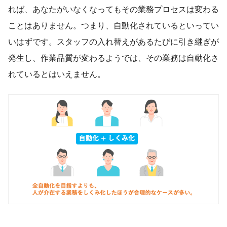
れば、あなたがいなくなってもその業務プロセスは変わる
ことはありません。つまり、自動化されているといってい
いはずです。スタッフの入れ替えがあるたびに引き継ぎが
発生し、作業品質が変わるようでは、その業務は自動化さ
れているとはいえません。