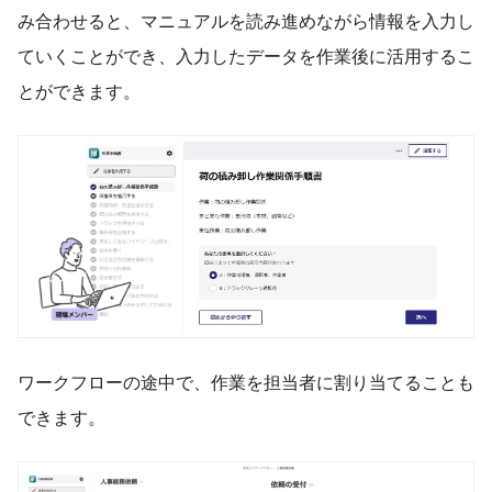
み合わせると、マニュアルを読み進めながら情報を入力し
ていくことができ、入力したデータを作業後に活用するこ
とができます。
ワークフローの途中で、作業を担当者に割り当てることも
できます。