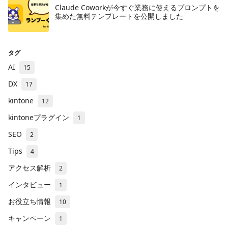
Claude Coworkが今すぐ業務に使えるプロンプトを
集めた無料テンプレートを公開しました
タグ
AI
15
DX
17
kintone
12
kintoneプラグイン
1
SEO
2
Tips
4
アクセス解析
2
インタビュー
1
お役立ち情報
10
キャンペーン
1