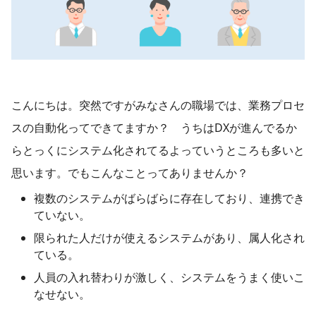
こんにちは。突然ですがみなさんの職場では、業務プロセ
スの自動化ってできてますか？ うちはDXが進んでるか
らとっくにシステム化されてるよっていうところも多いと
思います。でもこんなことってありませんか？
複数のシステムがばらばらに存在しており、連携でき
ていない。
限られた人だけが使えるシステムがあり、属人化され
ている。
人員の入れ替わりが激しく、システムをうまく使いこ
なせない。