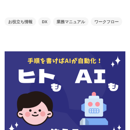
お役立ち情報
DX
業務マニュアル
ワークフロー