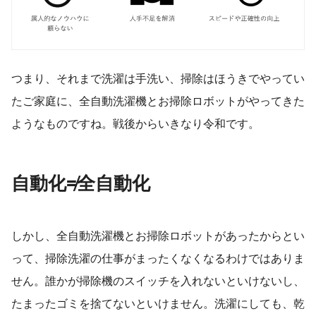
つまり、それまで洗濯は手洗い、掃除はほうきでやってい
たご家庭に、全自動洗濯機とお掃除ロボットがやってきた
ようなものですね。戦後からいきなり令和です。
自動化≠全自動化
しかし、全自動洗濯機とお掃除ロボットがあったからとい
って、掃除洗濯の仕事がまったくなくなるわけではありま
せん。誰かが掃除機のスイッチを入れないといけないし、
たまったゴミを捨てないといけません。洗濯にしても、乾