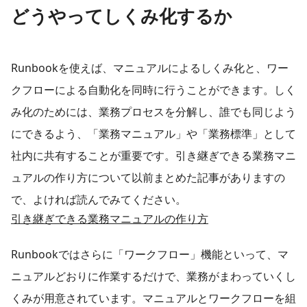
どうやってしくみ化するか
Runbookを使えば、マニュアルによるしくみ化と、ワー
クフローによる自動化を同時に行うことができます。しく
み化のためには、業務プロセスを分解し、誰でも同じよう
にできるよう、「業務マニュアル」や「業務標準」として
社内に共有することが重要です。引き継ぎできる業務マニ
ュアルの作り方について以前まとめた記事がありますの
で、よければ読んでみてください。
引き継ぎできる業務マニュアルの作り方
Runbookではさらに「ワークフロー」機能といって、マ
ニュアルどおりに作業するだけで、業務がまわっていくし
くみが用意されています。マニュアルとワークフローを組