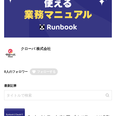
クローバ 株式会社
0人のフォロワー
フォローする
最新記事