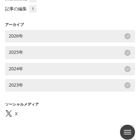
記事の編集
1
アーカイブ
2026年
2025年
2024年
2023年
ソーシャルメディア
X