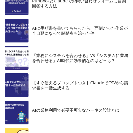
RunbookとClaudeでお問い合わせフォームに自動
回答する方法
AIに手順書を書いてもらったら、面倒だった作業が
全自動になって腱鞘炎も治った件
「業務にシステムを合わせる」VS「システムに業務
を合わせる」AI時代に効果的なのはどっち？
【すぐ使えるプロンプトつき】ClaudeでCSVから請
求書を一括生成する
AIの業務利用で必要不可欠なハーネス設計とは