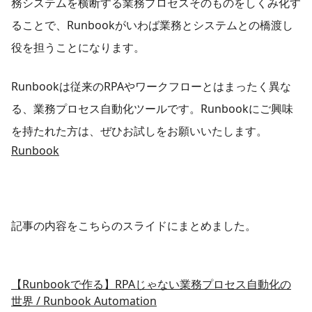
務システムを横断する業務プロセスそのものをしくみ化す
ることで、Runbookがいわば業務とシステムとの橋渡し
役を担うことになります。
Runbookは従来のRPAやワークフローとはまったく異な
る、業務プロセス自動化ツールです。Runbookにご興味
を持たれた方は、ぜひお試しをお願いいたします。
Runbook
記事の内容をこちらのスライドにまとめました。
【Runbookで作る】RPAじゃない業務プロセス自動化の
世界 / Runbook Automation