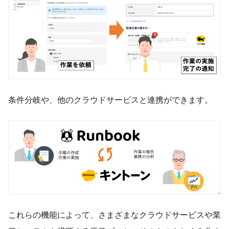
条件分岐や、他のクラウドサービスと連携ができます。
これらの機能によって、さまざまなクラウドサービスや業