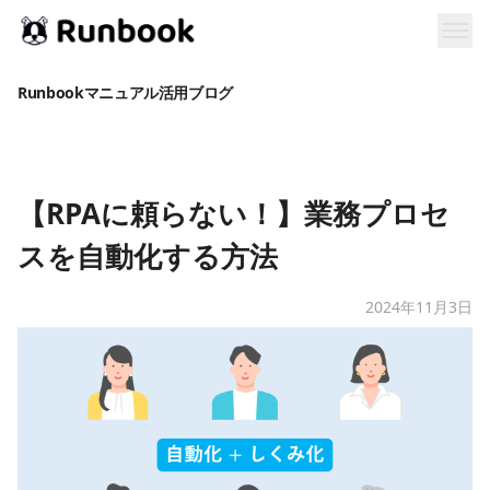
Runbookマニュアル活用ブログ
【RPAに頼らない！】業務プロセ
スを自動化する方法
2024年11月3日