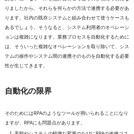
りましたから、それらを何らかの方法で連携する必要があ
ります。社内の既存システムと組み合わせて使うケースも
あるでしょう。そうなると、システム利用者のオペレーシ
ョンは複雑になります。業務プロセスを自動化するために
は、そういった複雑なオペレーションを取り除いて、シス
テムの操作やシステム間の連携そのものを自動化する必要
性が生じてきます。
自動化の限界
そのためにはRPAのようなツールが用いられることになり
ますが、RPAにも問題点があります。
手順やシステムの軽微な変更のたびにRPAの改修コス